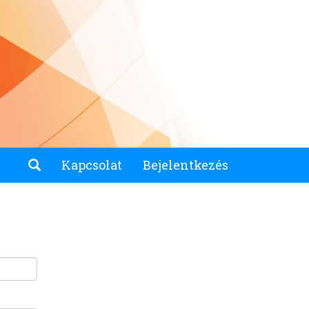
Kapcsolat
Bejelentkezés