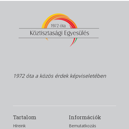
1972 óta a közös érdek képviseletében
Tartalom
Információk
Híreink
Bemutatkozás