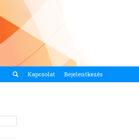
Kapcsolat
Bejelentkezés