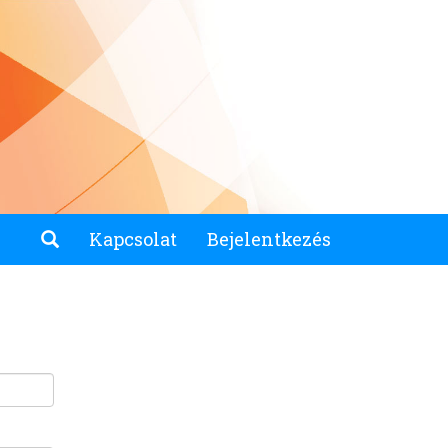
Kapcsolat
Bejelentkezés