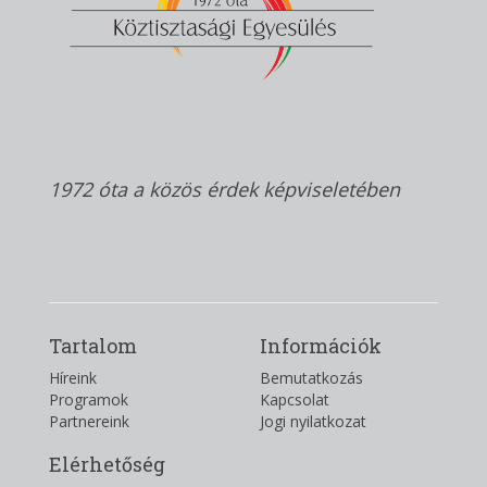
1972 óta a közös érdek képviseletében
Tartalom
Információk
Híreink
Bemutatkozás
Programok
Kapcsolat
Partnereink
Jogi nyilatkozat
Elérhetőség