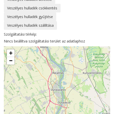
Veszélyes hulladék csökkentés
Veszélyes hulladék gyűjtése
Veszélyes hulladék szállítása
Szolgáltatási térkép:
Nincs beállítva szolgáltatási terület az adatlaphoz
+
−