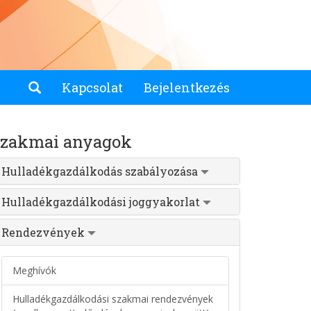
Kapcsolat
Bejelentkezés
zakmai anyagok
Hulladékgazdálkodás szabályozása
Hulladékgazdálkodási joggyakorlat
Rendezvények
Meghívók
Hulladékgazdálkodási szakmai rendezvények