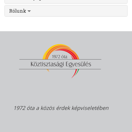
Rólunk
1972 óta a közös érdek képviseletében