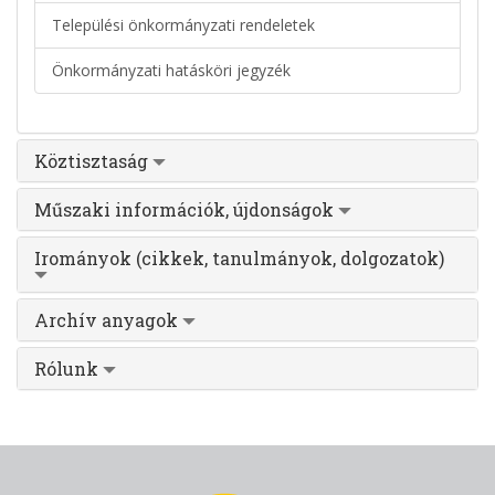
Települési önkormányzati rendeletek
Önkormányzati hatásköri jegyzék
Köztisztaság
Műszaki információk, újdonságok
Irományok (cikkek, tanulmányok, dolgozatok)
Archív anyagok
Rólunk