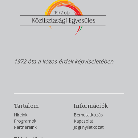
1972 óta a közös érdek képviseletében
Tartalom
Információk
Híreink
Bemutatkozás
Programok
Kapcsolat
Partnereink
Jogi nyilatkozat