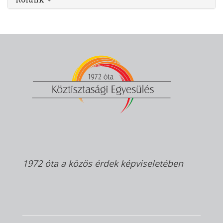
1972 óta a közös érdek képviseletében